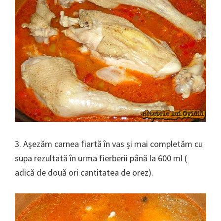
3. Aşezăm carnea fiartă în vas şi mai completăm cu
supa rezultată în urma fierberii până la 600 ml (
adică de două ori cantitatea de orez).