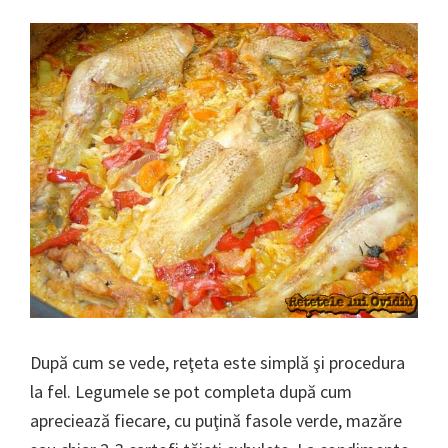
După cum se vede, reţeta este simplă şi procedura
la fel. Legumele se pot completa după cum
apreciează fiecare, cu puţină fasole verde, mazăre