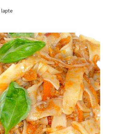
 lapte