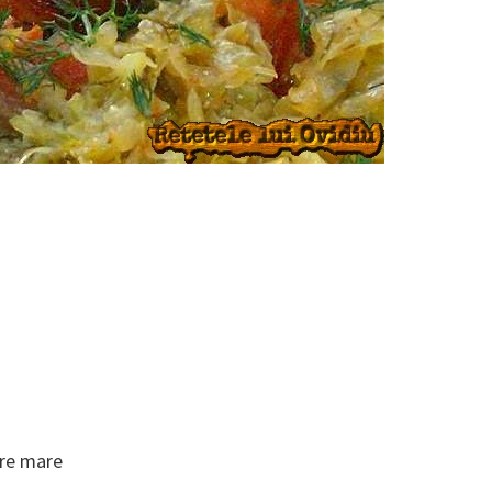
are mare