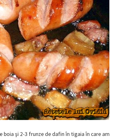
e boia şi 2-3 frunze de dafin în tigaia în care am