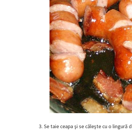
3. Se taie ceapa şi se căleşte cu o lingură d