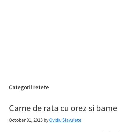
Categorii retete
Carne de rata cu orez si bame
October 31, 2015
by
Ovidiu Slavulete