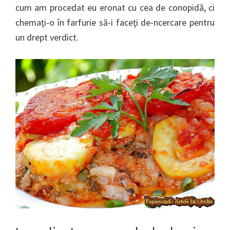
cum am procedat eu eronat cu cea de conopidă, ci
chemaţi-o în farfurie să-i faceţi de-ncercare pentru
un drept verdict.