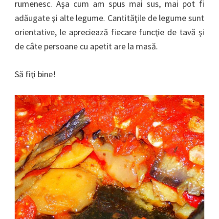
rumenesc. Aşa cum am spus mai sus, mai pot fi
adăugate şi alte legume. Cantităţile de legume sunt
orientative, le apreciează fiecare funcţie de tavă şi
de câte persoane cu apetit are la masă.
Să fiţi bine!