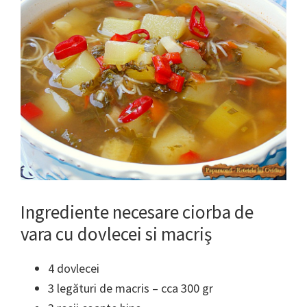
Ingrediente necesare ciorba de
vara cu dovlecei si macriş
4 dovlecei
3 legături de macris – cca 300 gr