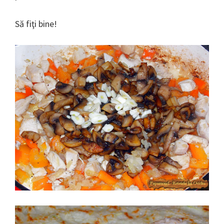
Să fiţi bine!