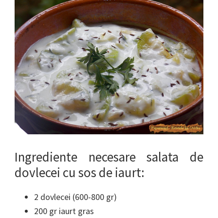
Ingrediente necesare salata de
dovlecei cu sos de iaurt:
2 dovlecei (600-800 gr)
200 gr iaurt gras