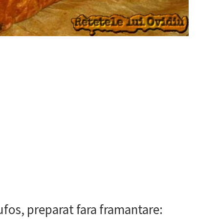
fos, preparat fara framantare: