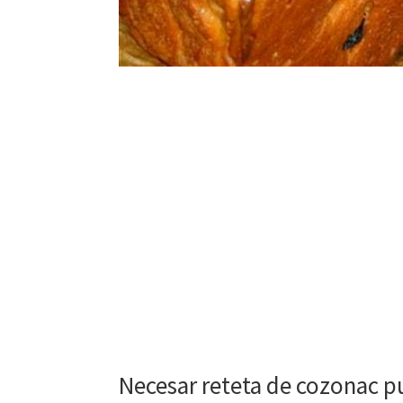
Necesar reteta de cozonac pu