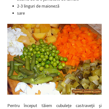
2-3 linguri de maioneză
sare
Pentru început tăiem cubuleţe castraveţii şi