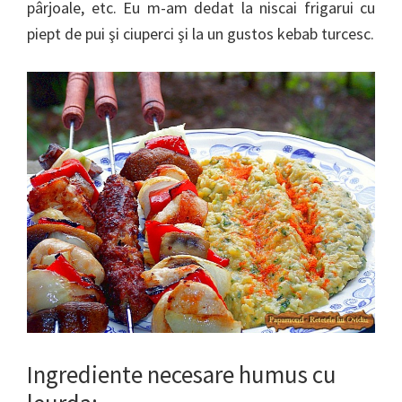
pârjoale, etc. Eu m-am dedat la niscai frigarui cu
piept de pui şi ciuperci şi la un gustos kebab turcesc.
Ingrediente necesare humus cu