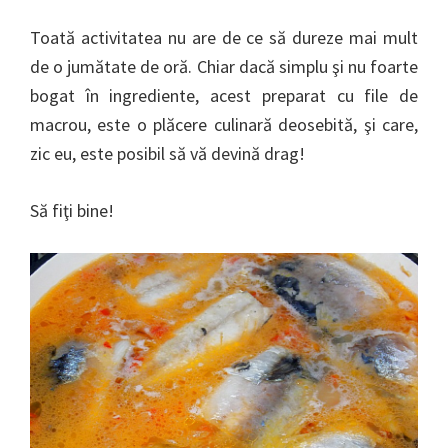
Toată activitatea nu are de ce să dureze mai mult
de o jumătate de oră. Chiar dacă simplu şi nu foarte
bogat în ingrediente, acest preparat cu file de
macrou, este o plăcere culinară deosebită, şi care,
zic eu, este posibil să vă devină drag!
Să fiţi bine!