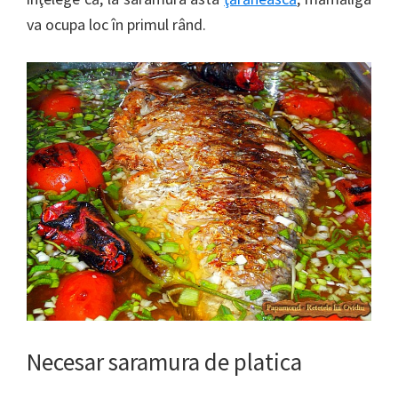
va ocupa loc în primul rând.
Necesar saramura de platica