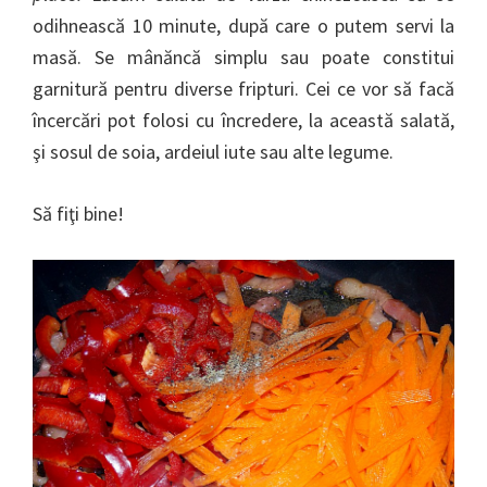
odihnească 10 minute, după care o putem servi la
masă. Se mânăncă simplu sau poate constitui
garnitură pentru diverse fripturi. Cei ce vor să facă
încercări pot folosi cu încredere, la această salată,
şi sosul de soia, ardeiul iute sau alte legume.
Să fiţi bine!