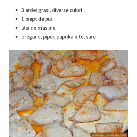
3 ardei graşi, diverse culori
1 piept de pui
ulei de masline
oregano, piper, paprika iute, sare