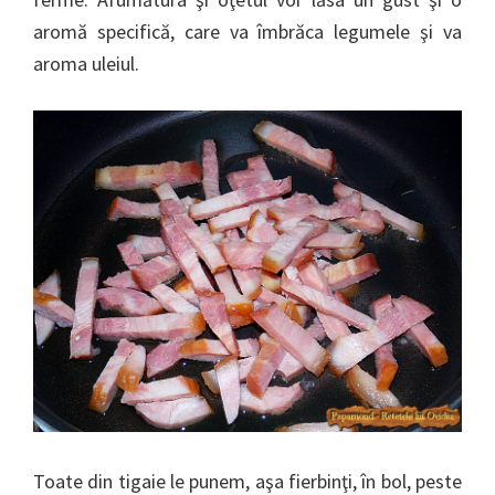
aromă specifică, care va îmbrăca legumele şi va
aroma uleiul.
Toate din tigaie le punem, aşa fierbinţi, în bol, peste