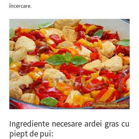
încercare.
Ingrediente necesare ardei gras cu
piept de pui: