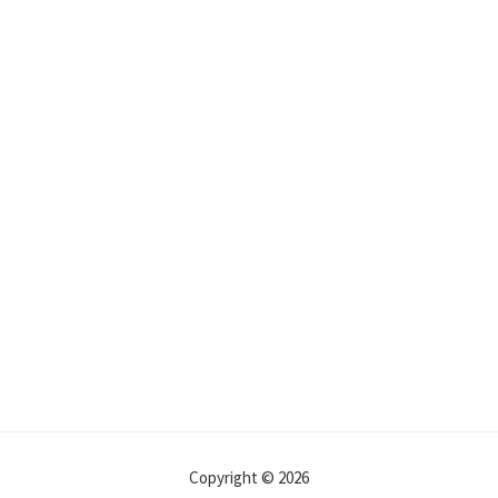
Copyright © 2026