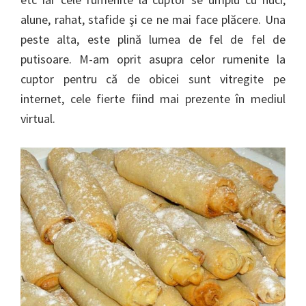
alune, rahat, stafide şi ce ne mai face plăcere. Una
peste alta, este plină lumea de fel de fel de
putisoare. M-am oprit asupra celor rumenite la
cuptor pentru că de obicei sunt vitregite pe
internet, cele fierte fiind mai prezente în mediul
virtual.