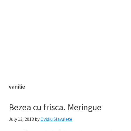
vanilie
Bezea cu frisca. Meringue
July 13, 2013
by
Ovidiu Slavulete