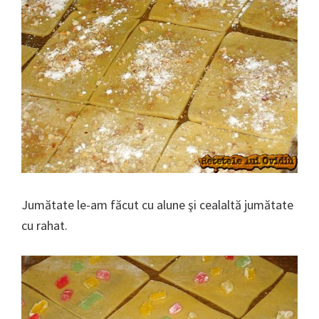
Jumătate le-am făcut cu alune şi cealaltă jumătate
cu rahat.