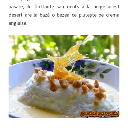
pasare, ile flottante sau oeufs a la neige acest
desert are la bază o bezea ce pluteşte pe crema
anglaise.