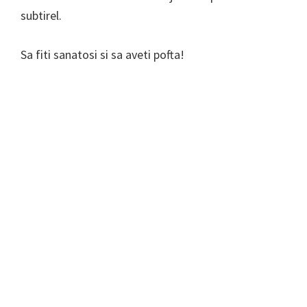
subtirel.
Sa fiti sanatosi si sa aveti pofta!