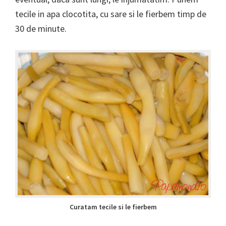
tecile in apa clocotita, cu sare si le fierbem timp de
30 de minute.
Curatam tecile si le fierbem