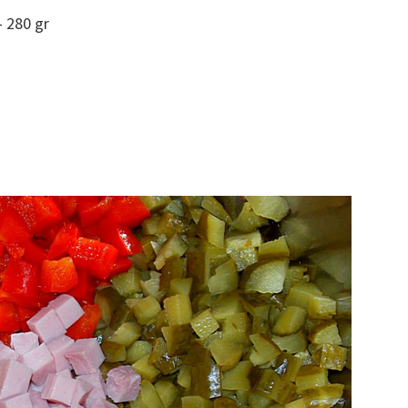
– 280 gr