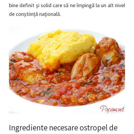
bine definit şi solid care să ne împingă la un alt nivel
de conştiinţă naţională.
Ingrediente necesare ostropel de