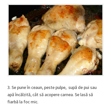
3. Se pune în ceaun, peste pulpe, supă de pui sau
apă încălzită, cât să acopere carnea. Se lasă să
fiarbă la foc mic.