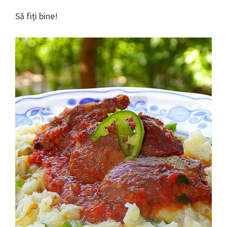
Să fiţi bine!