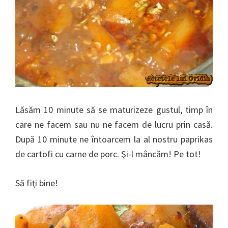
Lăsăm 10 minute să se maturizeze gustul, timp în
care ne facem sau nu ne facem de lucru prin casă.
După 10 minute ne întoarcem la al nostru paprikas
de cartofi cu carne de porc. Şi-l mâncăm! Pe tot!
Să fiţi bine!