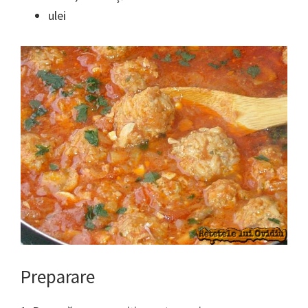
ulei
Preparare