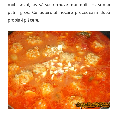
mult sosul, las să se formeze mai mult sos şi mai
puţin gros. Cu usturoiul fiecare procedează după
propia-i plăcere.