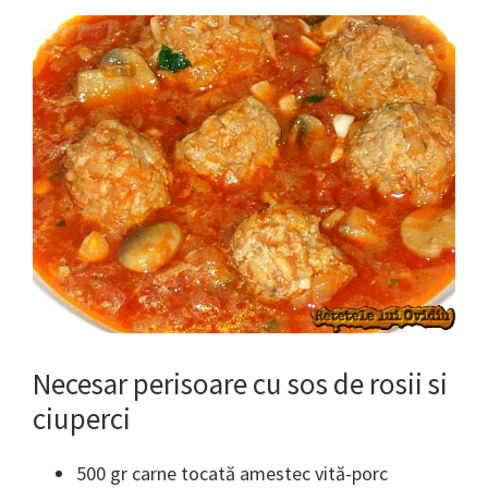
Necesar perisoare cu sos de rosii si
ciuperci
500 gr carne tocată amestec vită-porc