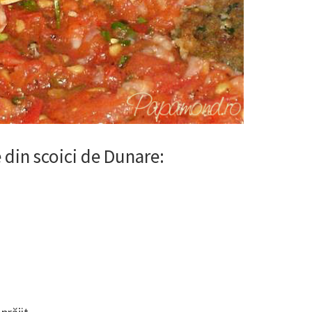
 din scoici de Dunare: