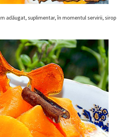
m adăugat, suplimentar, în momentul servirii, sirop