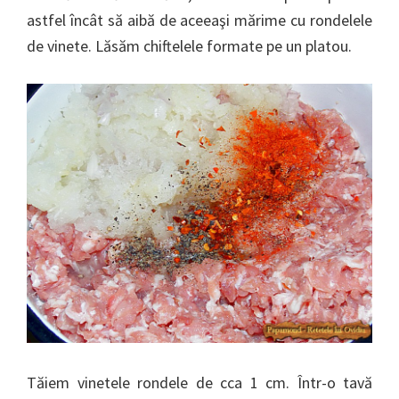
astfel încât să aibă de aceeaşi mărime cu rondelele
de vinete. Lăsăm chiftelele formate pe un platou.
Tăiem vinetele rondele de cca 1 cm. Într-o tavă