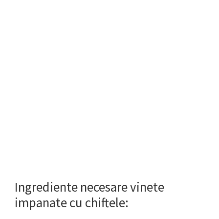
Ingrediente necesare vinete
impanate cu chiftele: