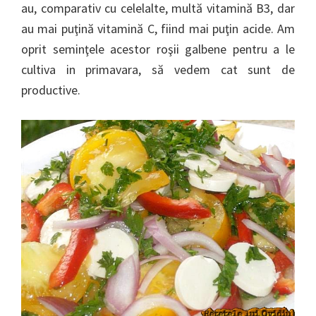
au, comparativ cu celelalte, multă vitamină B3, dar
au mai puţină vitamină C, fiind mai puţin acide. Am
oprit seminţele acestor roşii galbene pentru a le
cultiva in primavara, să vedem cat sunt de
productive.