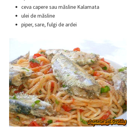
ceva capere sau măsline Kalamata
ulei de măsline
piper, sare, fulgi de ardei