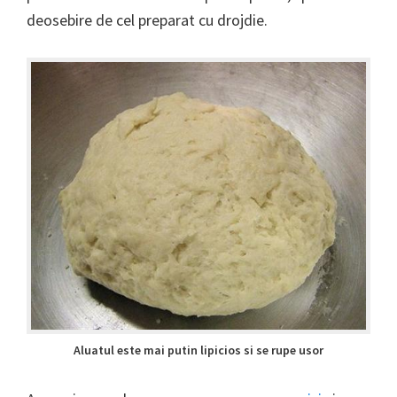
deosebire de cel preparat cu drojdie.
Aluatul este mai putin lipicios si se rupe usor