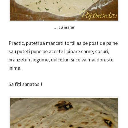
… cu marar
Practic, puteti sa mancati tortillas pe post de paine
sau puteti pune pe aceste lipioare carne, sosuri,
branzeturi, legume, dulceturi si ce va mai doreste
inima.
Sa fiti sanatosi!