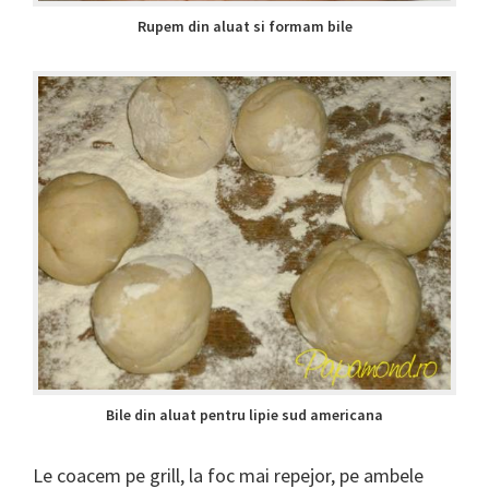
Rupem din aluat si formam bile
Bile din aluat pentru lipie sud americana
Le coacem pe grill, la foc mai repejor, pe ambele