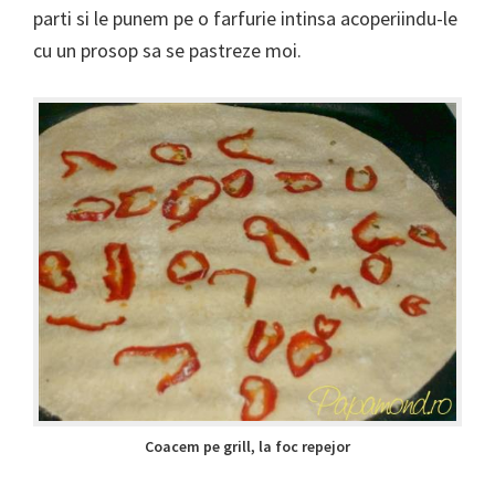
parti si le punem pe o farfurie intinsa acoperiindu-le
cu un prosop sa se pastreze moi.
Coacem pe grill, la foc repejor