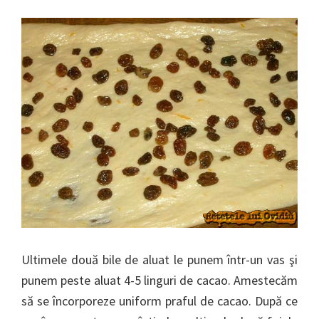
Ultimele două bile de aluat le punem într-un vas şi
punem peste aluat 4-5 linguri de cacao. Amestecăm
să se încorporeze uniform praful de cacao. După ce