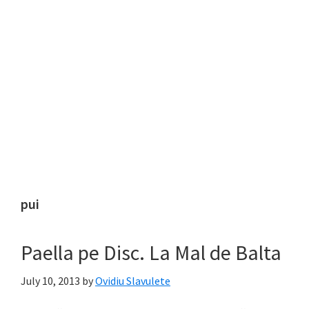
pui
Paella pe Disc. La Mal de Balta
July 10, 2013
by
Ovidiu Slavulete