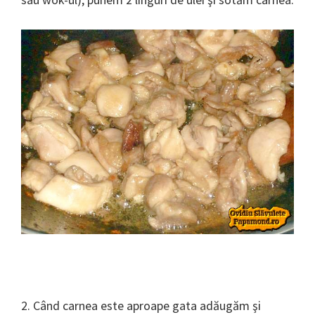
2. Când carnea este aproape gata adăugăm şi