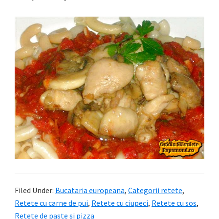
Filed Under:
Bucataria europeana
,
Categorii retete
,
Retete cu carne de pui
,
Retete cu ciupeci
,
Retete cu sos
,
Retete de paste si pizza