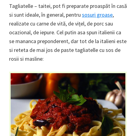
Tagliatelle – taitei, pot fi preparate proaspăt în casă
si sunt ideale, în general, pentru
sosuri groase
,
realizate cu carne de vită, de vițel, de porc sau
ocazional, de iepure. Cel putin asa spun italienii ca
se mananca preponderent, dar tot de la italieni este
si reteta de mai jos de paste tagliatelle cu sos de
rosii si masline: